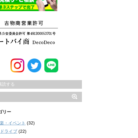
購読する
ゴリー
楽・イベント
(32)
ドライブ
(22)