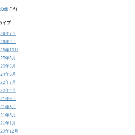
の他
(16)
カイブ
026年7月
026年2月
025年10月
025年6月
025年5月
024年3月
022年7月
022年4月
021年6月
021年5月
021年3月
021年1月
020年12月