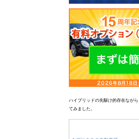
ハイブリッドの先駆け的存在ながら
てみました。