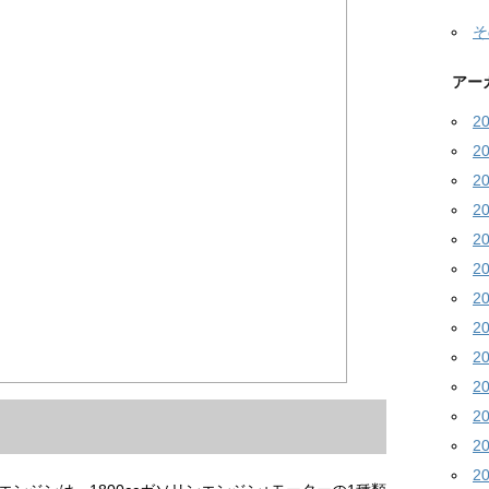
そ
アー
2
2
2
2
2
2
2
2
2
2
2
2
2