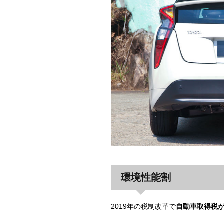
環境性能割
2019年の税制改革で
自動車取得税