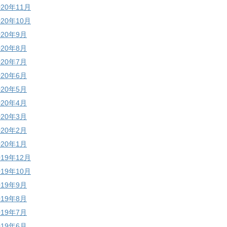
020年11月
020年10月
020年9月
020年8月
020年7月
020年6月
020年5月
020年4月
020年3月
020年2月
020年1月
019年12月
019年10月
019年9月
019年8月
019年7月
019年6月