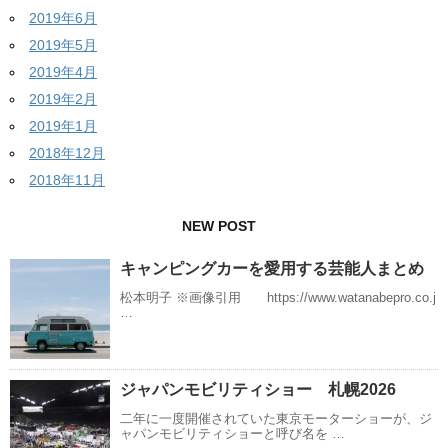
2019年6月
2019年5月
2019年4月
2019年2月
2019年1月
2018年12月
2018年11月
NEW POST
キャンピングカーを愛用する芸能人まとめ
松本明子 ※画像引用 https://www.watanabepro.co.j
…
ジャパンモビリティショー 札幌2026
二年に一度開催されていた東京モーターショーが、ジ
ャパンモビリティショーと呼び名を …