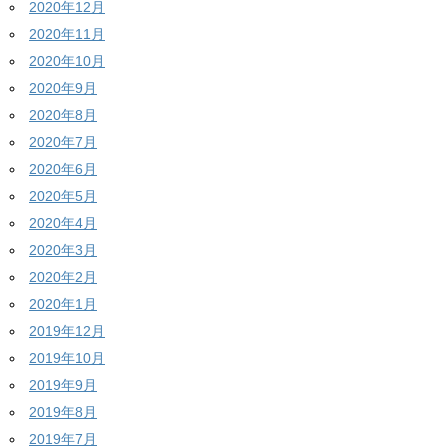
2020年12月
2020年11月
2020年10月
2020年9月
2020年8月
2020年7月
2020年6月
2020年5月
2020年4月
2020年3月
2020年2月
2020年1月
2019年12月
2019年10月
2019年9月
2019年8月
2019年7月