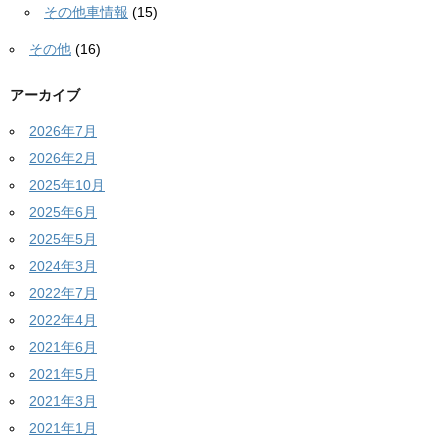
その他車情報
(15)
その他
(16)
アーカイブ
2026年7月
2026年2月
2025年10月
2025年6月
2025年5月
2024年3月
2022年7月
2022年4月
2021年6月
2021年5月
2021年3月
2021年1月