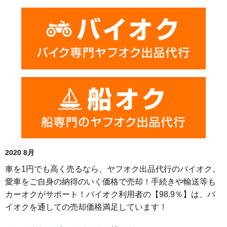
2020 8月
車を1円でも高く売るなら、ヤフオク出品代行のバイオク。
愛車をご自身の納得のいく価格で売却！手続きや輸送等も
カーオクがサポート！バイオク利用者の【98.9％】は、バ
イオクを通しての売却価格満足しています！