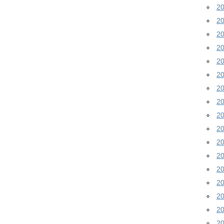
2
2
2
2
2
2
2
2
2
2
2
2
2
2
2
2
2