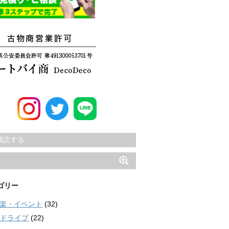
購読する
ゴリー
楽・イベント
(32)
ドライブ
(22)