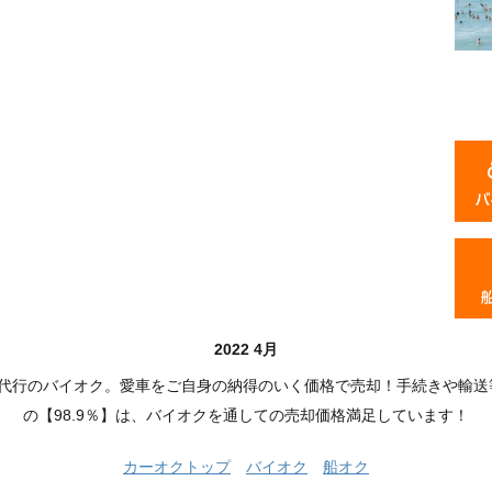
2022 4月
品代行のバイオク。愛車をご自身の納得のいく価格で売却！手続きや輸送
の【98.9％】は、バイオクを通しての売却価格満足しています！
カーオクトップ
バイオク
船オク