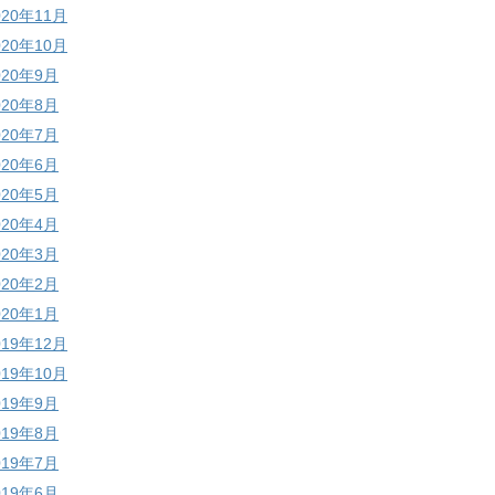
020年11月
020年10月
020年9月
020年8月
020年7月
020年6月
020年5月
020年4月
020年3月
020年2月
020年1月
019年12月
019年10月
019年9月
019年8月
019年7月
019年6月