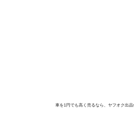
車を1円でも高く売るなら、ヤフオク出