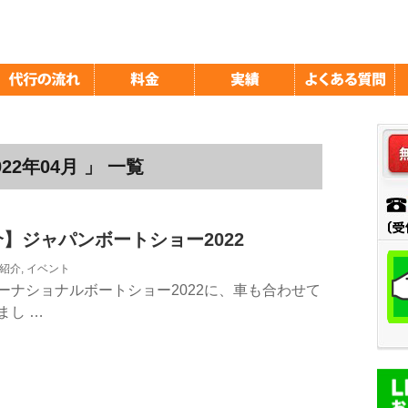
2年04月 」 一覧
】ジャパンボートショー2022
紹介
,
イベント
ーナショナルボートショー2022に、車も合わせて
まし …