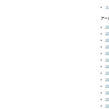
そ
アー
2
2
2
2
2
2
2
2
2
2
2
2
2