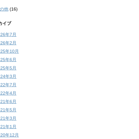
の他
(16)
カイブ
026年7月
026年2月
025年10月
025年6月
025年5月
024年3月
022年7月
022年4月
021年6月
021年5月
021年3月
021年1月
020年12月