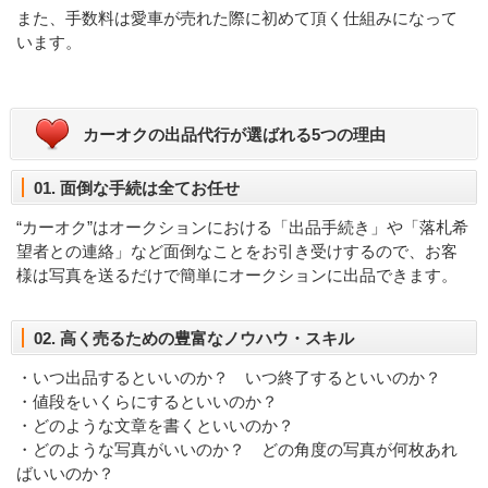
また、手数料は愛車が売れた際に初めて頂く仕組みになって
います。
カーオクの出品代行が選ばれる5つの理由
01. 面倒な手続は全てお任せ
“カーオク”はオークションにおける「出品手続き」や「落札希
望者との連絡」など面倒なことをお引き受けするので、お客
様は写真を送るだけで簡単にオークションに出品できます。
02. 高く売るための豊富なノウハウ・スキル
・いつ出品するといいのか？ いつ終了するといいのか？
・値段をいくらにするといいのか？
・どのような文章を書くといいのか？
・どのような写真がいいのか？ どの角度の写真が何枚あれ
ばいいのか？