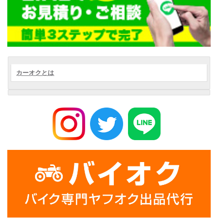
カーオクとは