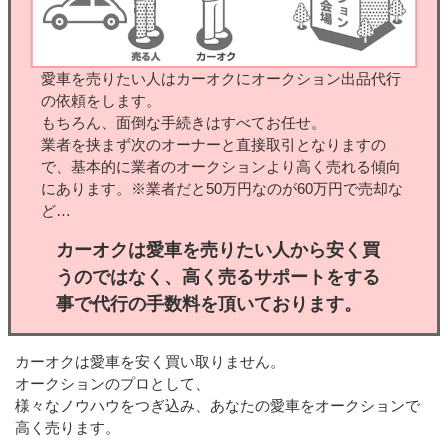
愛車を売りたい人はカーオクにオークション出品代行
の依頼をします。
もちろん、面倒な手続きはすべてお任せ。
業者を挟まず次のオーナーと直接取引となりますの
で、基本的に業者のオークションより高く売れる傾向
にあります。※業者だと50万円なのが60万円で売却な
ど…
カーオクは愛車を売りたい人から安く買
うのではなく、高く売るサポートをする
事で代行の手数料を頂いております。
カーオクは愛車を安く買い取りません。
オークションのプロとして、
様々なノウハウをつぎ込み、あなたの愛車をオークションで
高く売ります。