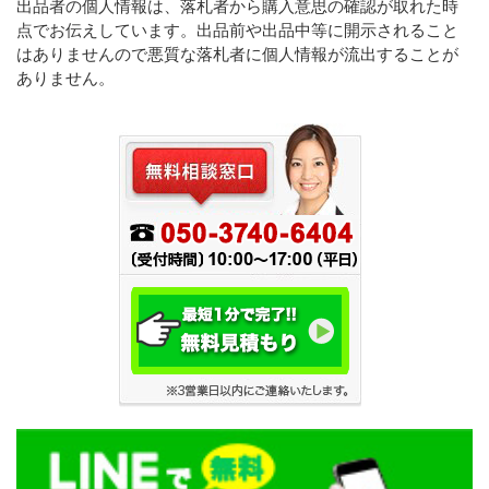
出品者の個人情報は、落札者から購入意思の確認が取れた時
点でお伝えしています。出品前や出品中等に開示されること
はありませんので悪質な落札者に個人情報が流出することが
ありません。