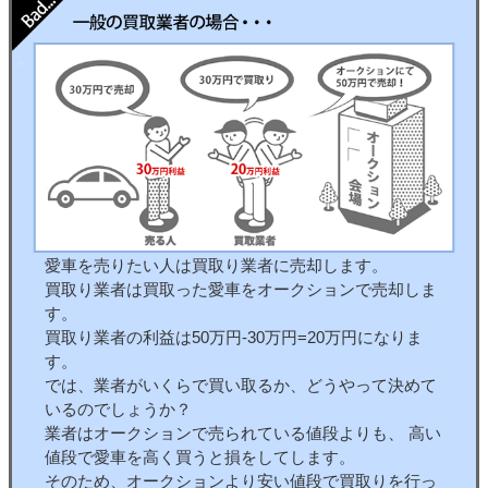
愛車を売りたい人は買取り業者に売却します。
買取り業者は買取った愛車をオークションで売却しま
す。
買取り業者の利益は50万円-30万円=20万円になりま
す。
では、業者がいくらで買い取るか、どうやって決めて
いるのでしょうか？
業者はオークションで売られている値段よりも、 高い
値段で愛車を高く買うと損をしてします。
そのため、オークションより安い値段で買取りを行っ