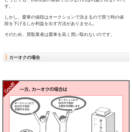
す。
しかし、愛車の値段はオークションで決まるので買う時の値
段を下げるしか利益を出す方法がありません。
そのため、買取業者は愛車を高く買い取れないのです。
カーオクの場合