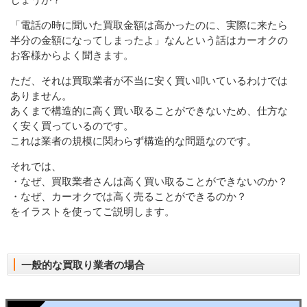
「電話の時に聞いた買取金額は高かったのに、実際に来たら
半分の金額になってしまったよ」なんという話はカーオクの
お客様からよく聞きます。
ただ、それは買取業者が不当に安く買い叩いているわけでは
ありません。
あくまで構造的に高く買い取ることができないため、仕方な
く安く買っているのです。
これは業者の規模に関わらず構造的な問題なのです。
それでは、
・なぜ、買取業者さんは高く買い取ることができないのか？
・なぜ、カーオクでは高く売ることができるのか？
をイラストを使ってご説明します。
一般的な買取り業者の場合