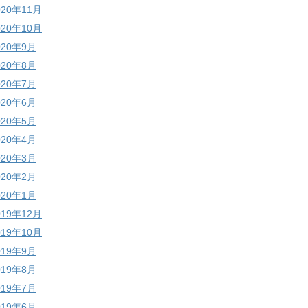
020年11月
020年10月
020年9月
020年8月
020年7月
020年6月
020年5月
020年4月
020年3月
020年2月
020年1月
019年12月
019年10月
019年9月
019年8月
019年7月
019年6月