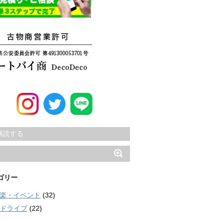
購読する
ゴリー
楽・イベント
(32)
ドライブ
(22)