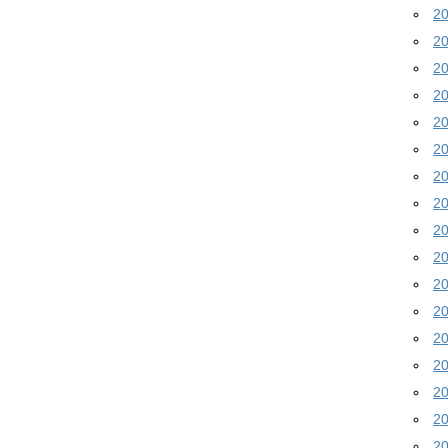
2
2
2
2
2
2
2
2
2
2
2
2
2
2
2
2
2