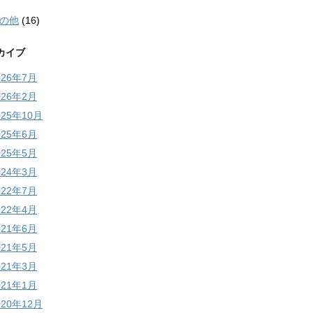
の他
(16)
カイブ
026年7月
026年2月
025年10月
025年6月
025年5月
024年3月
022年7月
022年4月
021年6月
021年5月
021年3月
021年1月
020年12月