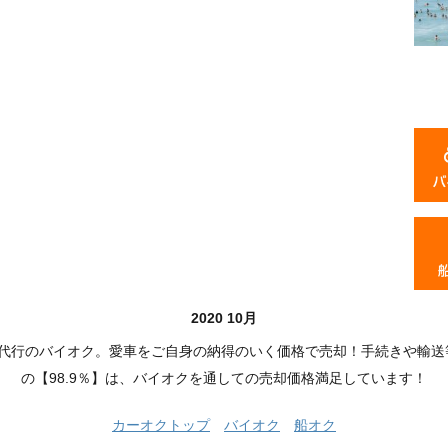
2020 10月
品代行のバイオク。愛車をご自身の納得のいく価格で売却！手続きや輸送
の【98.9％】は、バイオクを通しての売却価格満足しています！
カーオクトップ
バイオク
船オク