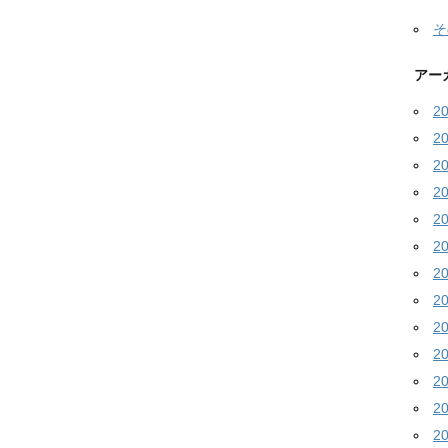
そ
アー
2
2
2
2
2
2
2
2
2
2
2
2
2