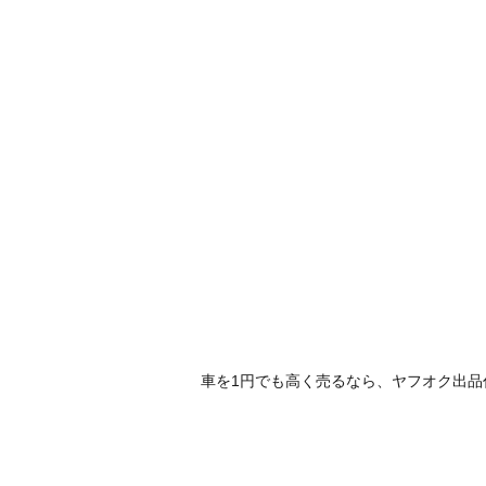
車を1円でも高く売るなら、ヤフオク出