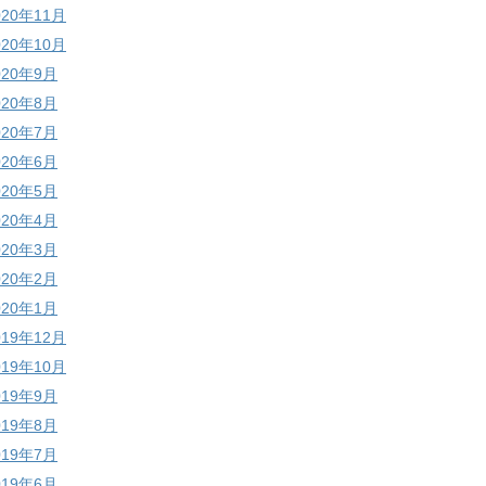
020年11月
020年10月
020年9月
020年8月
020年7月
020年6月
020年5月
020年4月
020年3月
020年2月
020年1月
019年12月
019年10月
019年9月
019年8月
019年7月
019年6月