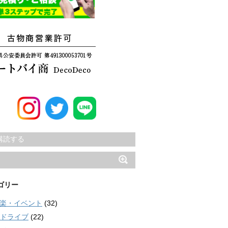
購読する
ゴリー
楽・イベント
(32)
ドライブ
(22)