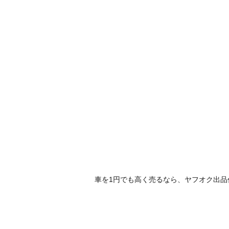
車を1円でも高く売るなら、ヤフオク出