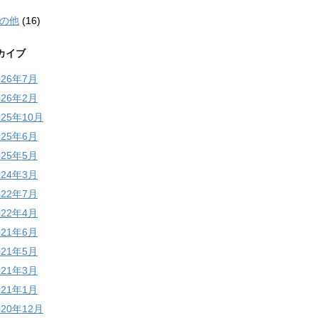
の他
(16)
カイブ
026年7月
026年2月
025年10月
025年6月
025年5月
024年3月
022年7月
022年4月
021年6月
021年5月
021年3月
021年1月
020年12月