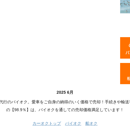
2025 6月
品代行のバイオク。愛車をご自身の納得のいく価格で売却！手続きや輸送
の【98.9％】は、バイオクを通しての売却価格満足しています！
カーオクトップ
バイオク
船オク