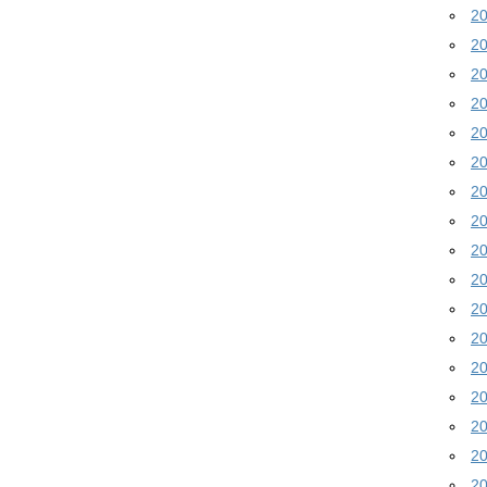
2
2
2
2
2
2
2
2
2
2
2
2
2
2
2
2
2