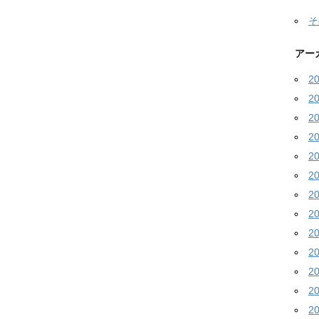
そ
アー
2
2
2
2
2
2
2
2
2
2
2
2
2