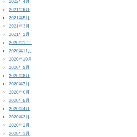
2022年4月
2021年6月
2021年5月
2021年3月
2021年1月
2020年12月
2020年11月
2020年10月
2020年9月
2020年8月
2020年7月
2020年6月
2020年5月
2020年4月
2020年3月
2020年2月
2020年1月