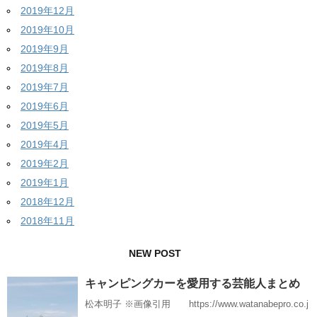
2019年12月
2019年10月
2019年9月
2019年8月
2019年7月
2019年6月
2019年5月
2019年4月
2019年2月
2019年1月
2018年12月
2018年11月
NEW POST
キャンピングカーを愛用する芸能人まとめ
松本明子 ※画像引用 https://www.watanabepro.co.j
…