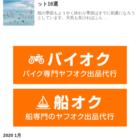
ット16選
桜の季節もようやく終わり季節はすでに初夏になろう
としています。天気も良ければふら …
2020 1月