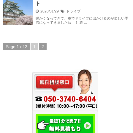
ト
2020/01/29
ドライブ
暖かくなってきて、車でドライブに出かけるのが楽しい季
節になってきましたね！！ 週 …
Page 1 of 2
1
2