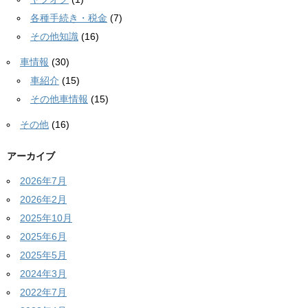
各種手続き・税金
(7)
その他知識
(16)
車情報
(30)
車紹介
(15)
その他車情報
(15)
その他
(16)
アーカイブ
2026年7月
2026年2月
2025年10月
2025年6月
2025年5月
2024年3月
2022年7月