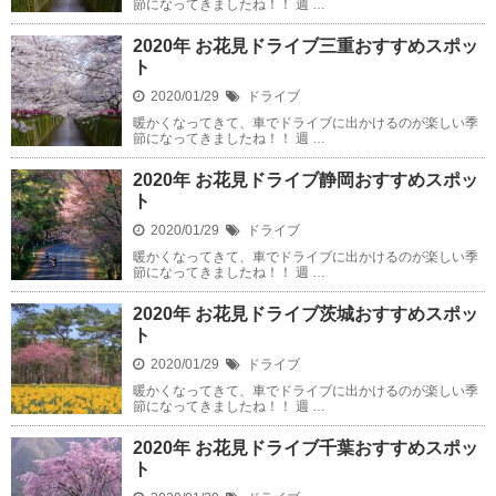
節になってきましたね！！ 週 …
2020年 お花見ドライブ三重おすすめスポッ
見積もり
ト
2020/01/29
ドライブ
暖かくなってきて、車でドライブに出かけるのが楽しい季
節になってきましたね！！ 週 …
2020年 お花見ドライブ静岡おすすめスポッ
ト
2020/01/29
ドライブ
暖かくなってきて、車でドライブに出かけるのが楽しい季
節になってきましたね！！ 週 …
2020年 お花見ドライブ茨城おすすめスポッ
ト
2020/01/29
ドライブ
暖かくなってきて、車でドライブに出かけるのが楽しい季
節になってきましたね！！ 週 …
2020年 お花見ドライブ千葉おすすめスポッ
ト