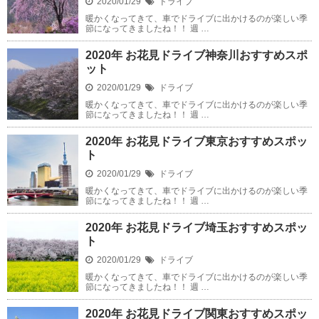
2020/01/29
ドライブ
暖かくなってきて、車でドライブに出かけるのが楽しい季
節になってきましたね！！ 週 …
2020年 お花見ドライブ神奈川おすすめスポ
ット
2020/01/29
ドライブ
暖かくなってきて、車でドライブに出かけるのが楽しい季
節になってきましたね！！ 週 …
2020年 お花見ドライブ東京おすすめスポッ
ト
2020/01/29
ドライブ
暖かくなってきて、車でドライブに出かけるのが楽しい季
節になってきましたね！！ 週 …
2020年 お花見ドライブ埼玉おすすめスポッ
ト
2020/01/29
ドライブ
暖かくなってきて、車でドライブに出かけるのが楽しい季
節になってきましたね！！ 週 …
2020年 お花見ドライブ関東おすすめスポッ