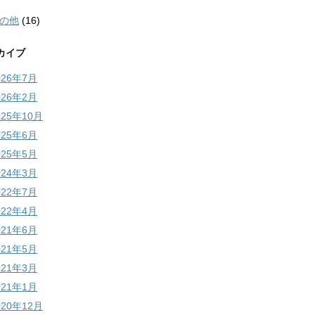
の他
(16)
カイブ
026年7月
026年2月
025年10月
025年6月
025年5月
024年3月
022年7月
022年4月
021年6月
021年5月
021年3月
021年1月
020年12月