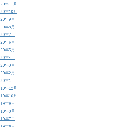
020年11月
020年10月
020年9月
020年8月
020年7月
020年6月
020年5月
020年4月
020年3月
020年2月
020年1月
019年12月
019年10月
019年9月
019年8月
019年7月
019年6月