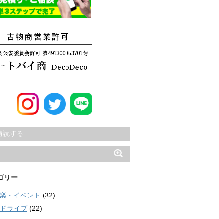
購読する
ゴリー
楽・イベント
(32)
ドライブ
(22)