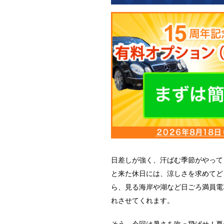
日差しが強く、汗ばむ季節がやって
と来た休日には、涼しさを求めてど
ら、見る海岸や湖など日ごろ満員電
れさせてくれます。