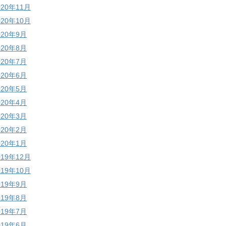
020年11月
020年10月
020年9月
020年8月
020年7月
020年6月
020年5月
020年4月
020年3月
020年2月
020年1月
019年12月
019年10月
019年9月
019年8月
019年7月
019年6月