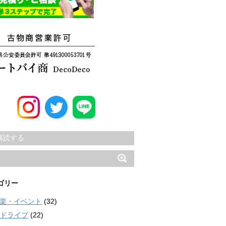
購読する
ゴリー
楽・イベント
(32)
ドライブ
(22)