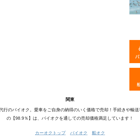
関東
品代行のバイオク。愛車をご自身の納得のいく価格で売却！手続きや輸送
の【98.9％】は、バイオクを通しての売却価格満足しています！
カーオクトップ
バイオク
船オク