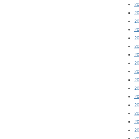
2
2
2
2
2
2
2
2
2
2
2
2
2
2
2
2
2