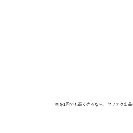
車を1円でも高く売るなら、ヤフオク出