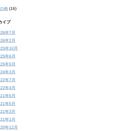
の他
(16)
カイブ
026年7月
026年2月
025年10月
025年6月
025年5月
024年3月
022年7月
022年4月
021年6月
021年5月
021年3月
021年1月
020年12月