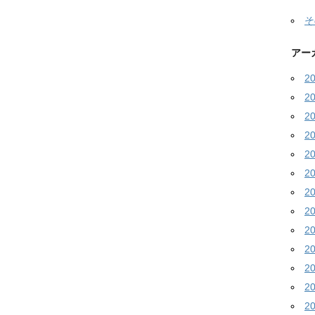
そ
アー
2
2
2
2
2
2
2
2
2
2
2
2
2