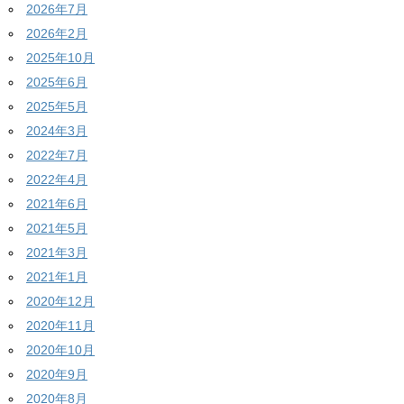
2026年7月
2026年2月
2025年10月
2025年6月
2025年5月
2024年3月
2022年7月
2022年4月
2021年6月
2021年5月
2021年3月
2021年1月
2020年12月
2020年11月
2020年10月
2020年9月
2020年8月