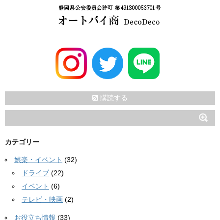
購読する
カテゴリー
娯楽・イベント
(32)
ドライブ
(22)
イベント
(6)
テレビ・映画
(2)
お役立ち情報
(33)