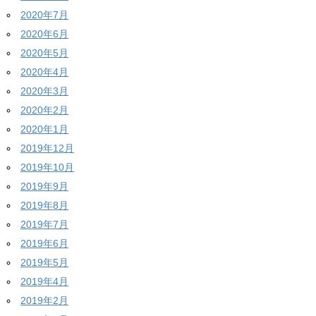
2020年7月
2020年6月
2020年5月
2020年4月
2020年3月
2020年2月
2020年1月
2019年12月
2019年10月
2019年9月
2019年8月
2019年7月
2019年6月
2019年5月
2019年4月
2019年2月