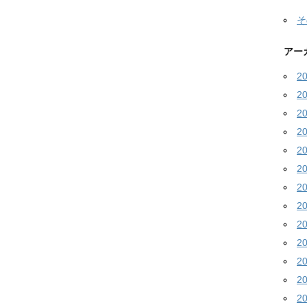
そ
アー
2
2
2
2
2
2
2
2
2
2
2
2
2