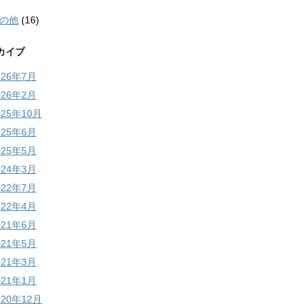
の他
(16)
カイブ
026年7月
026年2月
025年10月
025年6月
025年5月
024年3月
022年7月
022年4月
021年6月
021年5月
021年3月
021年1月
020年12月