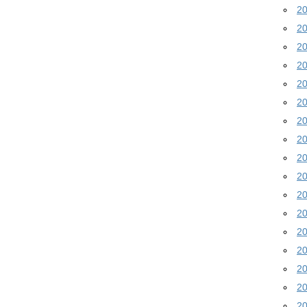
2
2
2
2
2
2
2
2
2
2
2
2
2
2
2
2
2