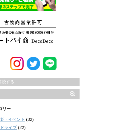
購読する
ゴリー
楽・イベント
(32)
ドライブ
(22)