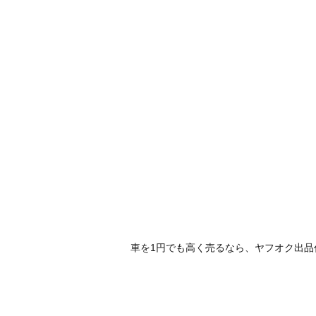
車を1円でも高く売るなら、ヤフオク出