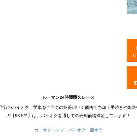
ル・マン24時間耐久レース
品代行のバイオク。愛車をご自身の納得のいく価格で売却！手続きや輸送
の【98.9％】は、バイオクを通しての売却価格満足しています！
カーオクトップ
バイオク
船オク