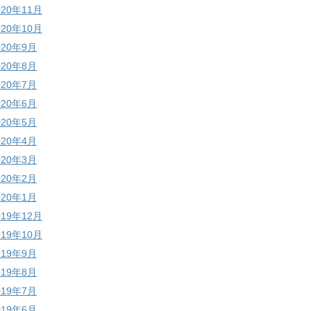
020年11月
020年10月
020年9月
020年8月
020年7月
020年6月
020年5月
020年4月
020年3月
020年2月
020年1月
019年12月
019年10月
019年9月
019年8月
019年7月
019年6月