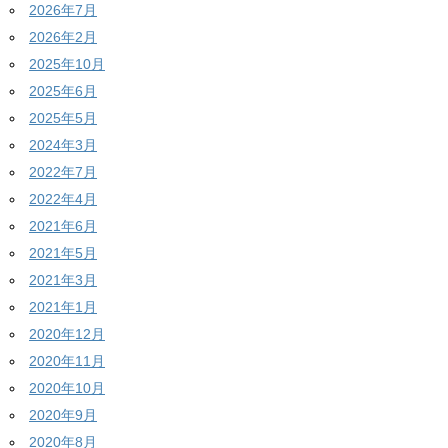
2026年7月
2026年2月
2025年10月
2025年6月
2025年5月
2024年3月
2022年7月
2022年4月
2021年6月
2021年5月
2021年3月
2021年1月
2020年12月
2020年11月
2020年10月
2020年9月
2020年8月