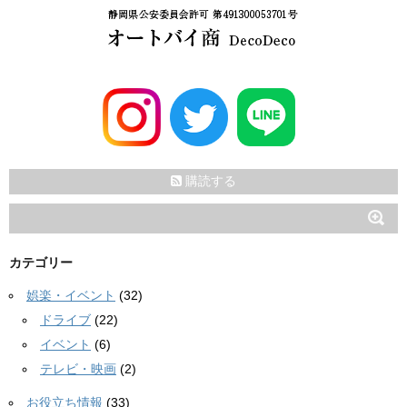
購読する
カテゴリー
娯楽・イベント
(32)
ドライブ
(22)
イベント
(6)
テレビ・映画
(2)
お役立ち情報
(33)