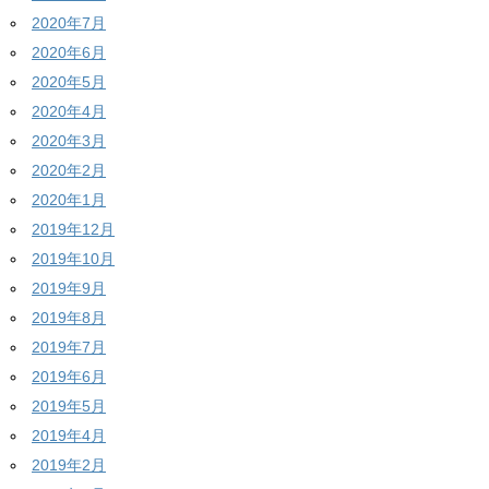
2020年7月
2020年6月
2020年5月
2020年4月
2020年3月
2020年2月
2020年1月
2019年12月
2019年10月
2019年9月
2019年8月
2019年7月
2019年6月
2019年5月
2019年4月
2019年2月