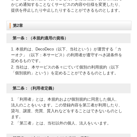
かじめ通知することなくサービスの内容や仕様を変更したり、
提供を停止したり中止したりすることができるものとします。
第2章
第一条：（本規約適用の資格）
1. 本規約は、DecoDeco（以下、当社という）が運営する「カ
ーオク」（以下：本サービス）の利用者が遵守すべき諸条件を
定めるものです。
2. 当社は、本サービスの各々にていて個別の利用規約（以下
「個別規約」という）を定めることができるものとします。
第二条：（利用者定義）
1. 「利用者」とは、本規約および個別規約に同意した個人、
法人のことをいいます。この登録内容を第三者が利用したり、
貸与、譲渡、売買、質入れなどをすることはできないものとし
ます。
2. 「第三者」とは、当社以外の個人、法人をいいます。