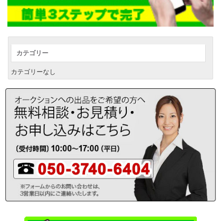
カテゴリー
カテゴリーなし