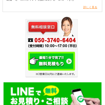
詳しく見る