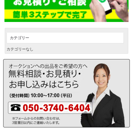
カテゴリー
カテゴリーなし