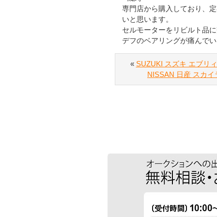
専門店から購入しており、定
いと思います。
セルモーターをリビルト品に
デフのベアリングが痛んでい
«
SUZUKI スズキ エブリ
NISSAN 日産 スカイ