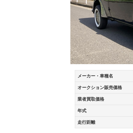
メーカー・車種名
オークション販売価格
業者買取価格
年式
走行距離