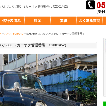
スバル スバル360 （カーオク管理番号：C2001452）
声
>
スバル SUBARU
> SUBARU スバル スバル360 （カーオク管理番号：
バル360 （カーオク管理番号：C2001452）