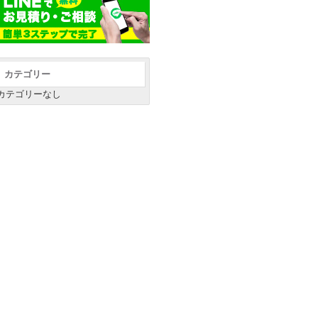
カテゴリー
カテゴリーなし